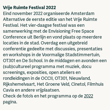
Vrije Ruimte Festival 2022
Eind november 2022 organiseerde Amsterdam
Alternative de eerste editie van het Vrije Ruimte
Festival. Het vier-daagse festival was een
samenwerking met de Envisioning Free Space
Conference uit Berlijn en vond plaats op meerdere
locaties in de stad. Overdag een uitgebreid
conferentie gedeelte met discussies, presentaties
en workshops in de Voormalige Stadstimmertuin,
OT301 en De School. In de middagen en avonden een
(sub)cultureel programma met muziek, docu
screenings, exposities, open ateliers en
rondleidingen in de OCCII, OT301, Nieuwland,
Rijkshemelvaart, Het Groene Veld, Cinetol, Filmhuis
Cavia en andere vrijplaatsen.
Check de foto’s en het programma op de
2022
pagina.