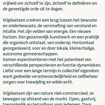
vrijheid om zichzelf te zijn, zichzelf te definiëren en
de gevestigde orde uit te dagen.
Vrijplaatsen creëren een brug tussen het bewuste
en onderbewuste, de versmelting van verstand en
intuïtie. Het zijn velden van energie. Een nieuwe
horizon. Een gezamenlijk kunstwerk en een praktijk
die organisch ontstaat, van onderop. Horizontaal
georganiseerd, voor en door lokale, kleinschalige,
autonome gemeenschappen.
Samen experimenteren met het potentieel van
verschillende perspectieven en functie-dynamieken.
Liefst voor een lange termijn in collectief eigendom
want gedeelde verantwoordelijkheid en zelfbeheer
zorgen voor toewijding en wilskracht.
Vrijplaatsen zijn van nature niet-commercieel, ze
bewegen op afstand van de markt. Open, gastvrij,
toegankelijk en betaalbaar voor iedereen. Door