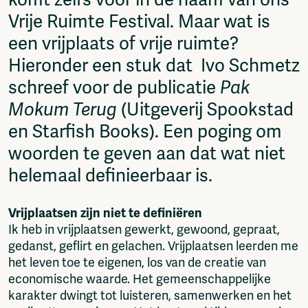
Vrije Ruimte Festival. Maar wat is
een vrijplaats of vrije ruimte?
Hieronder een stuk dat Ivo Schmetz
schreef voor de publicatie
Pak
Mokum
Terug
(Uitgeverij Spookstad
en Starfish Books). Een poging om
woorden te geven aan dat wat niet
helemaal definieerbaar is.
Vrijplaatsen zijn niet te definiëren
Ik heb in vrijplaatsen gewerkt, gewoond, gepraat,
gedanst, geflirt en gelachen. Vrijplaatsen leerden me
het leven toe te eigenen, los van de creatie van
economische waarde. Het gemeenschappelijke
karakter dwingt tot luisteren, samenwerken en het