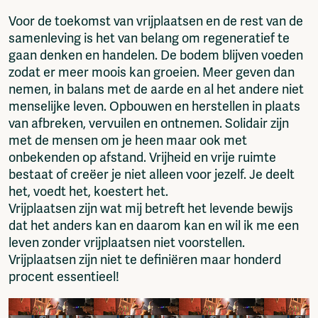
Voor de toekomst van vrijplaatsen en de rest van de
samenleving is het van belang om regeneratief te
gaan denken en handelen. De bodem blijven voeden
zodat er meer moois kan groeien. Meer geven dan
nemen, in balans met de aarde en al het andere niet
menselijke leven. Opbouwen en herstellen in plaats
van afbreken, vervuilen en ontnemen. Solidair zijn
met de mensen om je heen maar ook met
onbekenden op afstand. Vrijheid en vrije ruimte
bestaat of creëer je niet alleen voor jezelf. Je deelt
het, voedt het, koestert het.
Vrijplaatsen zijn wat mij betreft het levende bewijs
dat het anders kan en daarom kan en wil ik me een
leven zonder vrijplaatsen niet voorstellen.
Vrijplaatsen zijn niet te definiëren maar honderd
procent essentieel!