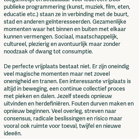
publieke programmering (kunst, muziek, film, eten,
educatie etc.) staan ze in verbinding met de buurt,
stad en anderen geïnteresseerden. Gezamenlijke
momenten waar het binnen en buiten met elkaar
kunnen vermengen. Sociaal, maatschappelijk,
cultureel, plezierig en avontuurlijk maar zonder
noodzaak of dwang tot consumptie.
De perfecte vrijplaats bestaat niet. Er zijn oneindig
veel magische momenten maar net zoveel
onenigheid en tranen. Een interessante vrijplaats is
altijd in beweging, een continue collectief proces
met pieken en dalen. Jezelf steeds opnieuw
uitvinden en herdefiniëren. Fouten durven maken en
opnieuw beginnen. Veel overleg, streven naar
consensus, radicale beslissingen en risico maar
vooral ook ruimte voor toeval, twijfel en nieuwe
ideeën.