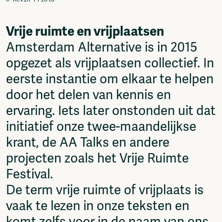
Vrije ruimte en vrijplaatsen
Amsterdam Alternative is in 2015
opgezet als vrijplaatsen collectief. In
eerste instantie om elkaar te helpen
door het delen van kennis en
ervaring. Iets later onstonden uit dat
initiatief onze twee-maandelijkse
krant, de AA Talks en andere
projecten zoals het Vrije Ruimte
Festival.
De term vrije ruimte of vrijplaats is
vaak te lezen in onze teksten en
komt zelfs voor in de naam van ons