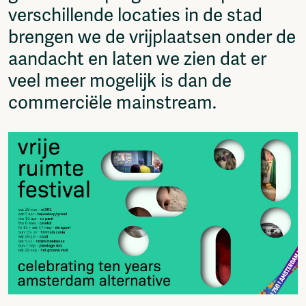
verschillende locaties in de stad
brengen we de vrijplaatsen onder de
aandacht en laten we zien dat er
veel meer mogelijk is dan de
commerciële mainstream.